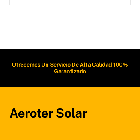
Ofrecemos Un Servicio De Alta Calidad 100%
Garantizado
Aeroter Solar