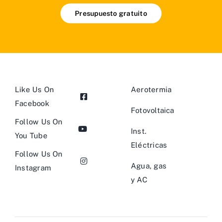
Presupuesto gratuito
Like Us On
Aerotermia
Facebook
Fotovoltaica
Follow Us On
Inst.
You Tube
Eléctricas
Follow Us On
Agua, gas
Instagram
y AC