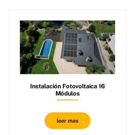
Instalación Fotovoltaica 16
Módulos
leer mas