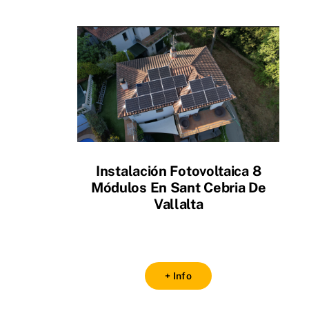
Instalación Fotovoltaica 8
Módulos En Sant Cebria De
Vallalta
+ Info