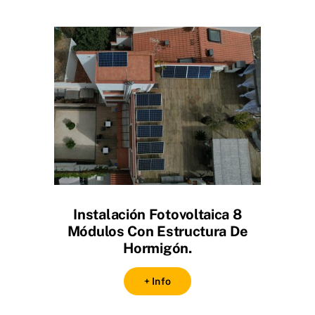
Instalación Fotovoltaica 8
Módulos Con Estructura De
Hormigón.
+ Info