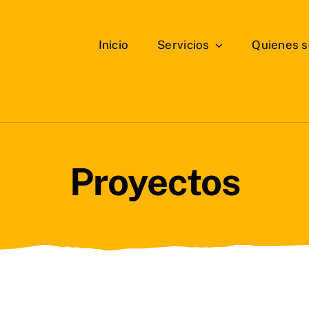
Inicio
Servicios
Quienes 
Proyectos