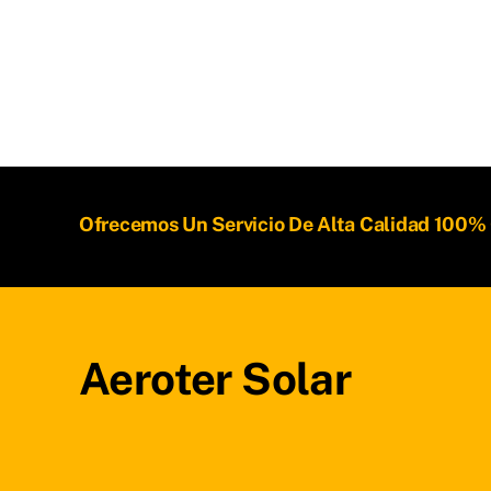
Ofrecemos Un Servicio De Alta Calidad 100%
Aeroter Solar