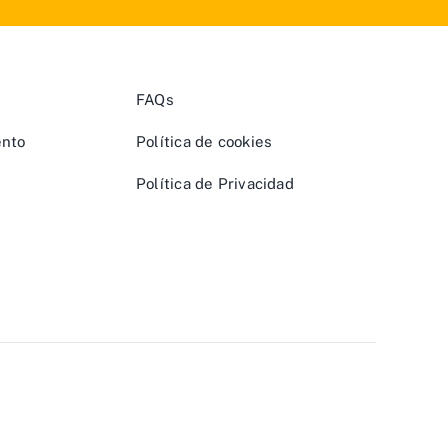
FAQs
ento
Política de cookies
Política de Privacidad