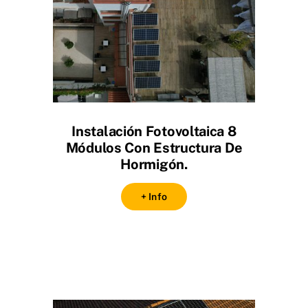
Instalación Fotovoltaica 8
Módulos Con Estructura De
Hormigón.
+ Info