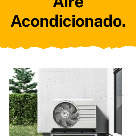
Aire
Acondicionado.