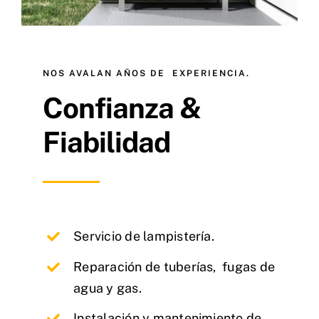
NOS AVALAN AÑOS DE EXPERIENCIA.
Confianza &
Fiabilidad
Servicio de lampistería.
Reparación de tuberías, fugas de
agua y gas.
Instalación y mantenimiento de