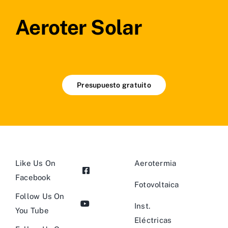
Aeroter Solar
Presupuesto gratuito
Like Us On
Aerotermia
Facebook
Fotovoltaica
Follow Us On
Inst.
You Tube
Eléctricas