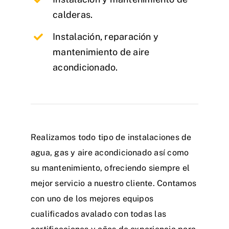
calderas.
Instalación, reparación y
mantenimiento de aire
acondicionado.
Realizamos todo tipo de instalaciones de
agua, gas y aire acondicionado así como
su mantenimiento, ofreciendo siempre el
mejor servicio a nuestro cliente. Contamos
con uno de los mejores equipos
cualificados avalado con todas las