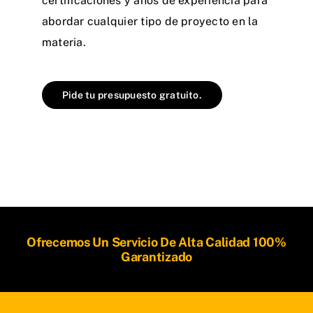
certificaciones y años de experiencia para
abordar cualquier tipo de proyecto en la
materia.
Pide tu presupuesto gratuito.
Ofrecemos Un Servicio De Alta Calidad 100%
Garantizado