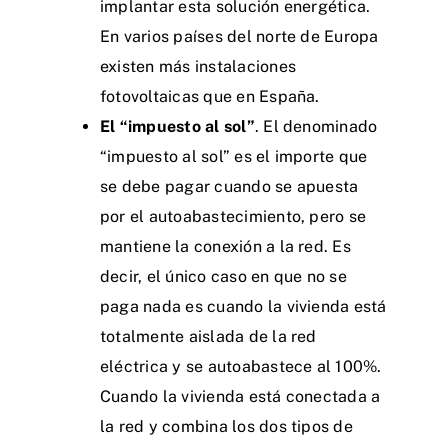
implantar esta solución energética.
En varios países del norte de Europa
existen más instalaciones
fotovoltaicas que en España.
El “impuesto al sol”
. El denominado
“impuesto al sol” es el importe que
se debe pagar cuando se apuesta
por el autoabastecimiento, pero se
mantiene la conexión a la red. Es
decir, el único caso en que no se
paga nada es cuando la vivienda está
totalmente aislada de la red
eléctrica y se autoabastece al 100%.
Cuando la vivienda está conectada a
la red y combina los dos tipos de