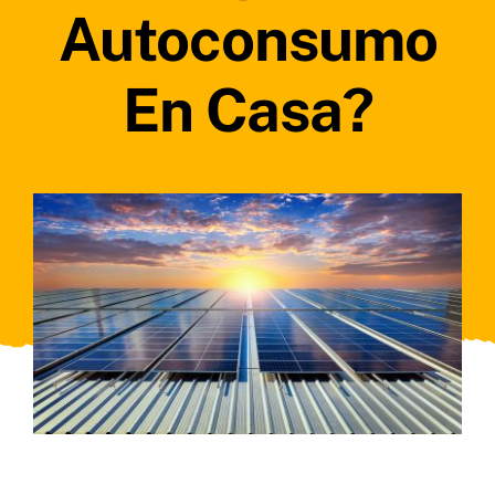
Autoconsumo
En Casa?