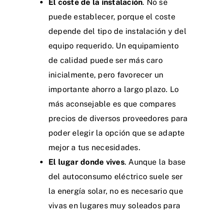
El coste de la instalación
. No se
puede establecer, porque el coste
depende del tipo de instalación y del
equipo requerido. Un equipamiento
de calidad puede ser más caro
inicialmente, pero favorecer un
importante ahorro a largo plazo. Lo
más aconsejable es que compares
precios de diversos proveedores para
poder elegir la opción que se adapte
mejor a tus necesidades.
El lugar donde vives
. Aunque la base
del autoconsumo eléctrico suele ser
la energía solar, no es necesario que
vivas en lugares muy soleados para