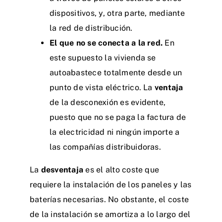
dispositivos, y, otra parte, mediante
la red de distribución.
El que no se conecta a la red.
En
este supuesto la vivienda se
autoabastece totalmente desde un
punto de vista eléctrico. La
ventaja
de la desconexión es evidente,
puesto que no se paga la factura de
la electricidad ni ningún importe a
las compañías distribuidoras.
La
desventaja
es el alto coste que
requiere la instalación de los paneles y las
baterías necesarias. No obstante, el coste
de la instalación se amortiza a lo largo del