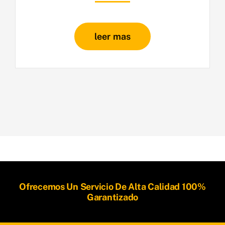
leer mas
Ofrecemos Un Servicio De Alta Calidad 100%
Garantizado