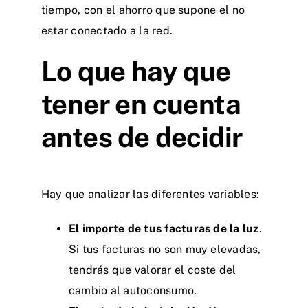
tiempo, con el ahorro que supone el no
estar conectado a la red.
Lo que hay que
tener en cuenta
antes de decidir
Hay que analizar las diferentes variables:
El importe de tus facturas de la luz
.
Si tus facturas no son muy elevadas,
tendrás que valorar el coste del
cambio al autoconsumo.