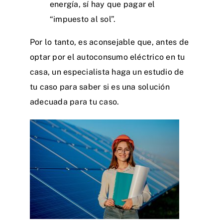
energía, sí hay que pagar el
“impuesto al sol”.
Por lo tanto, es aconsejable que, antes de
optar por el autoconsumo eléctrico en tu
casa, un especialista haga un estudio de
tu caso para saber si es una solución
adecuada para tu caso.