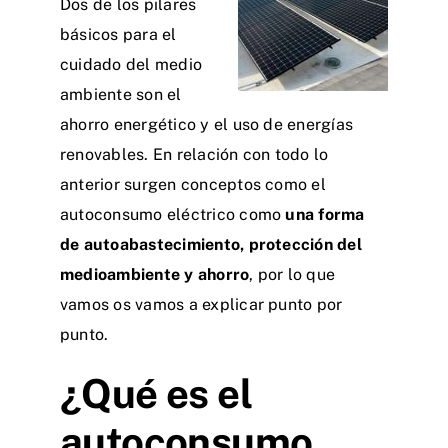
Dos de los pilares
básicos para el
cuidado del medio
ambiente son el
ahorro energético y el uso de energías
renovables. En relación con todo lo
anterior surgen conceptos como el
autoconsumo eléctrico como
una forma
de autoabastecimiento, protección del
medioambiente y ahorro
, por lo que
vamos os vamos a explicar punto por
punto.
¿Qué es el
autoconsumo