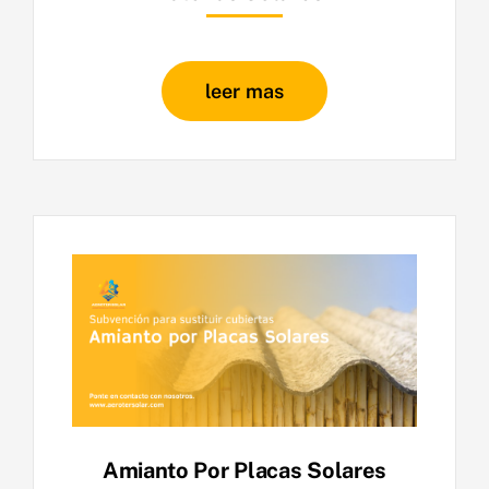
leer mas
Amianto Por Placas Solares