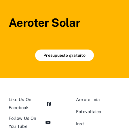
Aeroter Solar
Presupuesto gratuito
Like Us On
Aerotermia
Facebook
Fotovoltaica
Follow Us On
Inst.
You Tube