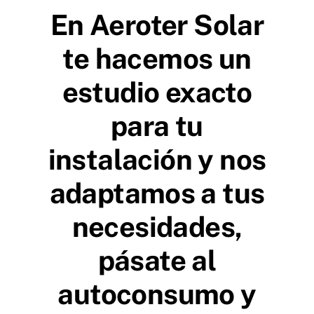
En Aeroter Solar
te hacemos un
estudio exacto
para tu
instalación y nos
adaptamos a tus
necesidades,
pásate al
autoconsumo y