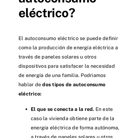
eléctrico?
El autoconsumo eléctrico se puede definir
como la producción de energía eléctrica a
través de paneles solares u otros
dispositivos para satisfacer la necesidad
de energía de una familia. Podriamos
hablar de
dos tipos de autoconsumo
eléctrico:
El que se conecta a la red.
En este
caso la vivienda obtiene parte de la
energía eléctrica de forma autónoma,
a través de paneles solares u otros