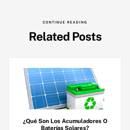
CONTINUE READING
Related Posts
¿Qué Son Los Acumuladores O
Baterías Solares?